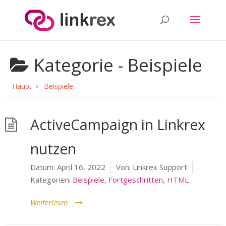
Kategorie -
Beispiele
Haupt
Beispiele
ActiveCampaign in Linkrex
nutzen
Datum:
April 16, 2022
Von:
Linkrex Support
Kategorien:
Beispiele
,
Fortgeschritten
,
HTML
Weiterlesen