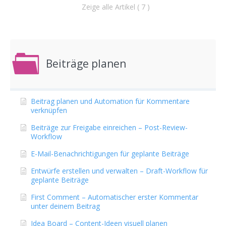
Zeige alle Artikel ( 7 )
Beiträge planen
Beitrag planen und Automation für Kommentare
verknüpfen
Beiträge zur Freigabe einreichen – Post-Review-
Workflow
E-Mail-Benachrichtigungen für geplante Beiträge
Entwürfe erstellen und verwalten – Draft-Workflow für
geplante Beiträge
First Comment – Automatischer erster Kommentar
unter deinem Beitrag
Idea Board – Content-Ideen visuell planen