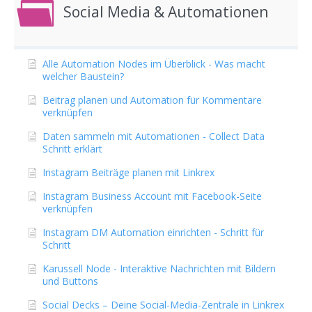
Social Media & Automationen
Alle Automation Nodes im Überblick - Was macht
welcher Baustein?
Beitrag planen und Automation für Kommentare
verknüpfen
Daten sammeln mit Automationen - Collect Data
Schritt erklärt
Instagram Beiträge planen mit Linkrex
Instagram Business Account mit Facebook-Seite
verknüpfen
Instagram DM Automation einrichten - Schritt für
Schritt
Karussell Node - Interaktive Nachrichten mit Bildern
und Buttons
Social Decks – Deine Social-Media-Zentrale in Linkrex