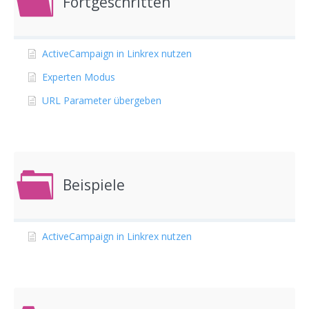
Fortgeschritten
ActiveCampaign in Linkrex nutzen
Experten Modus
URL Parameter übergeben
Beispiele
ActiveCampaign in Linkrex nutzen