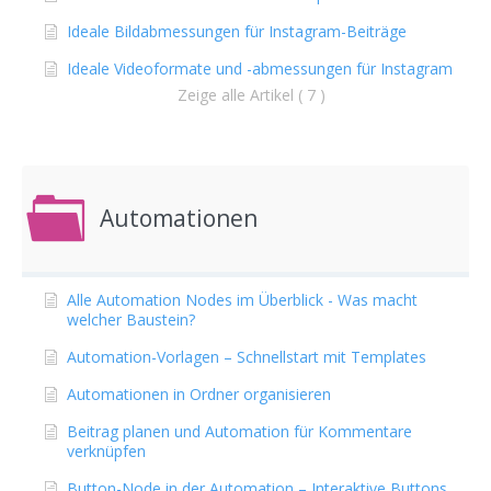
Ideale Bildabmessungen für Instagram-Beiträge
Ideale Videoformate und -abmessungen für Instagram
Zeige alle Artikel ( 7 )
Automationen
Alle Automation Nodes im Überblick - Was macht
welcher Baustein?
Automation-Vorlagen – Schnellstart mit Templates
Automationen in Ordner organisieren
Beitrag planen und Automation für Kommentare
verknüpfen
Button-Node in der Automation – Interaktive Buttons