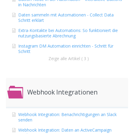
in Nachrichten
Daten sammeln mit Automationen - Collect Data
Schritt erklärt
Extra-Kontakte bei Automations: So funktioniert die
nutzungsbasierte Abrechnung
Instagram DM Automation einrichten - Schritt für
Schritt
Zeige alle Artikel ( 3 )
Webhook Integrationen
Webhook Integration: Benachrichtigungen an Slack
senden
Webhook Integration: Daten an ActiveCampaign