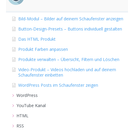
Bild-Modul – Bilder auf deinem Schaufenster anzeigen
Button-Design-Presets – Buttons individuell gestalten
Das HTML Produkt
Produkt Farben anpassen
Produkte verwalten – Übersicht, Filtern und Löschen
Video-Produkt – Videos hochladen und auf deinem
Schaufenster einbetten
WordPress Posts im Schaufenster zeigen
WordPress
YouTube Kanal
HTML
RSS