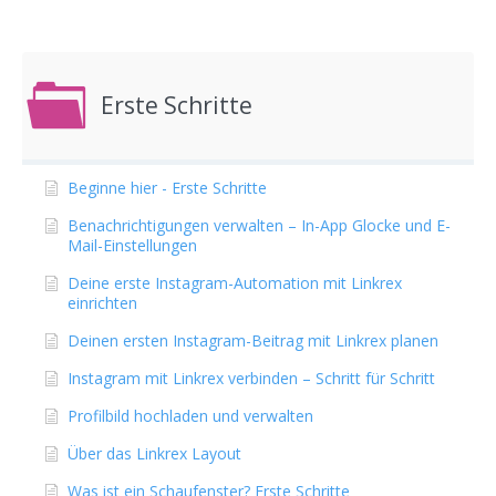
Erste Schritte
Beginne hier - Erste Schritte
Benachrichtigungen verwalten – In-App Glocke und E-
Mail-Einstellungen
Deine erste Instagram-Automation mit Linkrex
einrichten
Deinen ersten Instagram-Beitrag mit Linkrex planen
Instagram mit Linkrex verbinden – Schritt für Schritt
Profilbild hochladen und verwalten
Über das Linkrex Layout
Was ist ein Schaufenster? Erste Schritte