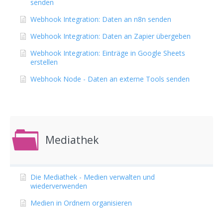
senden
Webhook Integration: Daten an n8n senden
Webhook Integration: Daten an Zapier übergeben
Webhook Integration: Einträge in Google Sheets
erstellen
Webhook Node - Daten an externe Tools senden
Mediathek
Die Mediathek - Medien verwalten und
wiederverwenden
Medien in Ordnern organisieren