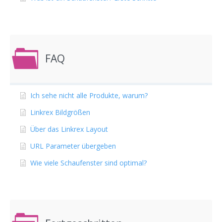
FAQ
Ich sehe nicht alle Produkte, warum?
Linkrex Bildgrößen
Über das Linkrex Layout
URL Parameter übergeben
Wie viele Schaufenster sind optimal?