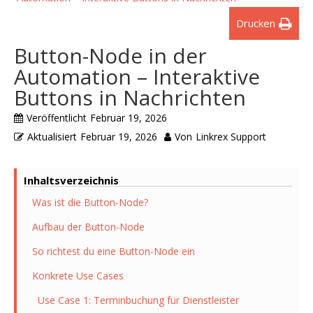
Drucken
Button-Node in der
Automation – Interaktive
Buttons in Nachrichten
Veröffentlicht
Februar 19, 2026
Aktualisiert
Februar 19, 2026
Von
Linkrex Support
Inhaltsverzeichnis
Was ist die Button-Node?
Aufbau der Button-Node
So richtest du eine Button-Node ein
Konkrete Use Cases
Use Case 1: Terminbuchung für Dienstleister