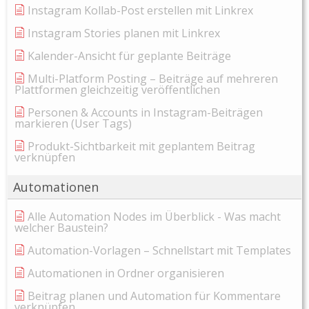
Instagram Kollab-Post erstellen mit Linkrex
Instagram Stories planen mit Linkrex
Kalender-Ansicht für geplante Beiträge
Multi-Platform Posting – Beiträge auf mehreren
Plattformen gleichzeitig veröffentlichen
Personen & Accounts in Instagram-Beiträgen
markieren (User Tags)
Produkt-Sichtbarkeit mit geplantem Beitrag
verknüpfen
Automationen
Alle Automation Nodes im Überblick - Was macht
welcher Baustein?
Automation-Vorlagen – Schnellstart mit Templates
Automationen in Ordner organisieren
Beitrag planen und Automation für Kommentare
verknüpfen