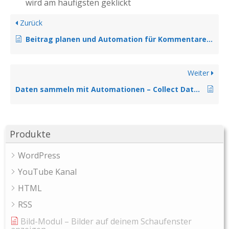
wird am häufigsten geklickt
Zurück
Beitrag planen und Automation für Kommentare verknüpfen
Weiter
Daten sammeln mit Automationen – Collect Data Schritt erklärt
Produkte
WordPress
YouTube Kanal
HTML
RSS
Bild-Modul – Bilder auf deinem Schaufenster