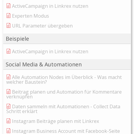
ActiveCampaign in Linkrex nutzen
Experten Modus
URL Parameter übergeben
Beispiele
ActiveCampaign in Linkrex nutzen
Social Media & Automationen
Alle Automation Nodes im Überblick - Was macht
welcher Baustein?
Beitrag planen und Automation für Kommentare
verknüpfen
Daten sammeln mit Automationen - Collect Data
Schritt erklärt
Instagram Beiträge planen mit Linkrex
Instagram Business Account mit Facebook-Seite