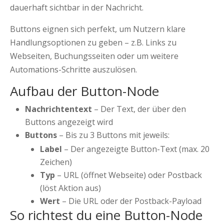
dauerhaft sichtbar in der Nachricht.
Buttons eignen sich perfekt, um Nutzern klare
Handlungsoptionen zu geben – z.B. Links zu
Webseiten, Buchungsseiten oder um weitere
Automations-Schritte auszulösen.
Aufbau der Button-Node
Nachrichtentext
– Der Text, der über den
Buttons angezeigt wird
Buttons
– Bis zu 3 Buttons mit jeweils:
Label
– Der angezeigte Button-Text (max. 20
Zeichen)
Typ
– URL (öffnet Webseite) oder Postback
(löst Aktion aus)
Wert
– Die URL oder der Postback-Payload
So richtest du eine Button-Node