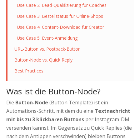
Use Case 2: Lead-Qualifizierung für Coaches
Use Case 3: Bestellstatus für Online-Shops
Use Case 4: Content-Download für Creator
Use Case 5: Event-Anmeldung
URL-Button vs. Postback-Button
Button-Node vs. Quick Reply
Best Practices
Was ist die Button-Node?
Die
Button-Node
(Button Template) ist ein
Automations-Schritt, mit dem du eine
Textnachricht
mit bis zu 3 klickbaren Buttons
per Instagram-DM
versenden kannst. Im Gegensatz zu Quick Replies (die
nach dem Antippen verschwinden) bleiben Buttons