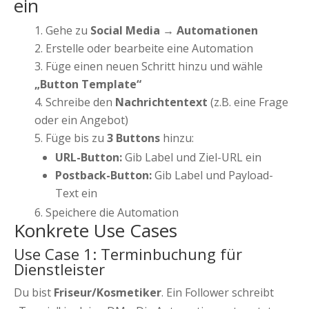
ein
Gehe zu
Social Media → Automationen
Erstelle oder bearbeite eine Automation
Füge einen neuen Schritt hinzu und wähle
„Button Template“
Schreibe den
Nachrichtentext
(z.B. eine Frage
oder ein Angebot)
Füge bis zu
3 Buttons
hinzu:
URL-Button:
Gib Label und Ziel-URL ein
Postback-Button:
Gib Label und Payload-
Text ein
Speichere die Automation
Konkrete Use Cases
Use Case 1: Terminbuchung für
Dienstleister
Du bist
Friseur/Kosmetiker
. Ein Follower schreibt