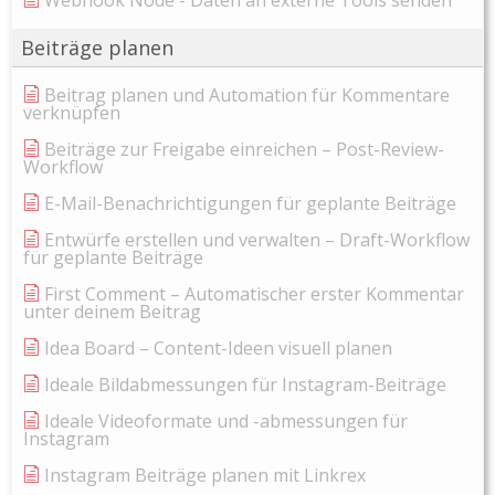
Webhook Node - Daten an externe Tools senden
Beiträge planen
Beitrag planen und Automation für Kommentare
verknüpfen
Beiträge zur Freigabe einreichen – Post-Review-
Workflow
E-Mail-Benachrichtigungen für geplante Beiträge
Entwürfe erstellen und verwalten – Draft-Workflow
für geplante Beiträge
First Comment – Automatischer erster Kommentar
unter deinem Beitrag
Idea Board – Content-Ideen visuell planen
Ideale Bildabmessungen für Instagram-Beiträge
Ideale Videoformate und -abmessungen für
Instagram
Instagram Beiträge planen mit Linkrex