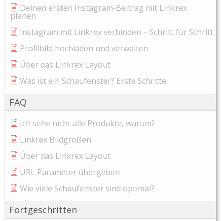
Deinen ersten Instagram-Beitrag mit Linkrex
planen
Instagram mit Linkrex verbinden – Schritt für Schritt
Profilbild hochladen und verwalten
Über das Linkrex Layout
Was ist ein Schaufenster? Erste Schritte
FAQ
Ich sehe nicht alle Produkte, warum?
Linkrex Bildgrößen
Über das Linkrex Layout
URL Parameter übergeben
Wie viele Schaufenster sind optimal?
Fortgeschritten