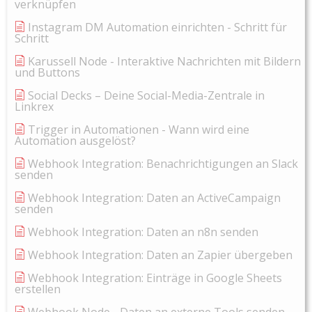
verknüpfen
Instagram DM Automation einrichten - Schritt für
Schritt
Karussell Node - Interaktive Nachrichten mit Bildern
und Buttons
Social Decks – Deine Social-Media-Zentrale in
Linkrex
Trigger in Automationen - Wann wird eine
Automation ausgelöst?
Webhook Integration: Benachrichtigungen an Slack
senden
Webhook Integration: Daten an ActiveCampaign
senden
Webhook Integration: Daten an n8n senden
Webhook Integration: Daten an Zapier übergeben
Webhook Integration: Einträge in Google Sheets
erstellen