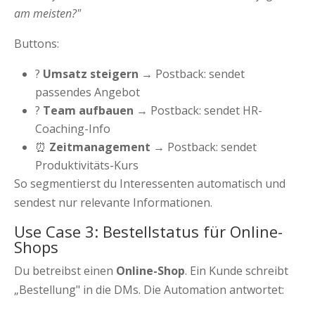
am meisten?"
Buttons:
?
Umsatz steigern
→ Postback: sendet
passendes Angebot
?
Team aufbauen
→ Postback: sendet HR-
Coaching-Info
⏰
Zeitmanagement
→ Postback: sendet
Produktivitäts-Kurs
So segmentierst du Interessenten automatisch und
sendest nur relevante Informationen.
Use Case 3: Bestellstatus für Online-
Shops
Du betreibst einen
Online-Shop
. Ein Kunde schreibt
„Bestellung" in die DMs. Die Automation antwortet: