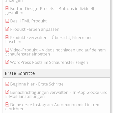
anzeigen
Button-Design-Presets – Buttons individuell
gestalten
Das HTML Produkt
Produkt Farben anpassen
Produkte verwalten – Übersicht, Filtern und
Löschen
Video-Produkt – Videos hochladen und auf deinem
Schaufenster einbetten
WordPress Posts im Schaufenster zeigen
Erste Schritte
Beginne hier - Erste Schritte
Benachrichtigungen verwalten – In-App Glocke und
E-Mail-Einstellungen
Deine erste Instagram-Automation mit Linkrex
einrichten