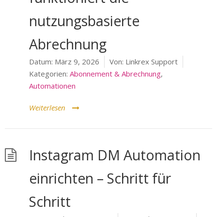
nutzungsbasierte
Abrechnung
Datum:
März 9, 2026
Von:
Linkrex Support
Kategorien:
Abonnement & Abrechnung
,
Automationen
Weiterlesen
Instagram DM Automation
einrichten – Schritt für
Schritt