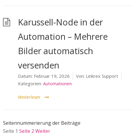
Karussell-Node in der
Automation – Mehrere
Bilder automatisch
versenden
Datum:
Februar 19, 2026
Von:
Linkrex Support
Kategorien:
Automationen
Weiterlesen
Seitennummerierung der Beiträge
Seite
1
Seite
2
Weiter