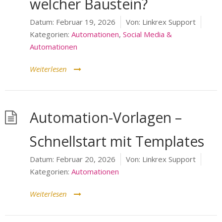
welcher Baustein?
Datum:
Februar 19, 2026
Von:
Linkrex Support
Kategorien:
Automationen
,
Social Media &
Automationen
Weiterlesen
Automation-Vorlagen –
Schnellstart mit Templates
Datum:
Februar 20, 2026
Von:
Linkrex Support
Kategorien:
Automationen
Weiterlesen