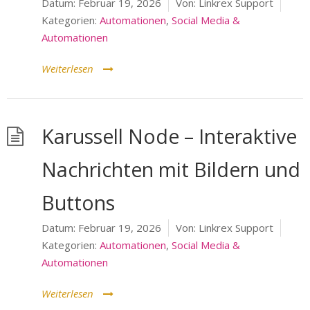
Datum:
Februar 19, 2026
Von:
Linkrex Support
Kategorien:
Automationen
,
Social Media &
Automationen
Weiterlesen
Karussell Node – Interaktive
Nachrichten mit Bildern und
Buttons
Datum:
Februar 19, 2026
Von:
Linkrex Support
Kategorien:
Automationen
,
Social Media &
Automationen
Weiterlesen