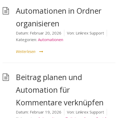
Automationen in Ordner
organisieren
Datum:
Februar 20, 2026
Von:
Linkrex Support
Kategorien:
Automationen
Weiterlesen
Beitrag planen und
Automation für
Kommentare verknüpfen
Datum:
Februar 19, 2026
Von:
Linkrex Support