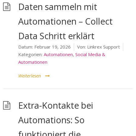
Daten sammeln mit
Automationen – Collect
Data Schritt erklärt
Datum:
Februar 19, 2026
Von:
Linkrex Support
Kategorien:
Automationen
,
Social Media &
Automationen
Weiterlesen
Extra-Kontakte bei
Automations: So
funktioniert die