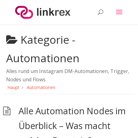
Kategorie -
Automationen
Alles rund um Instagram DM-Automationen, Trigger,
Nodes und Flows
Haupt
Automationen
Alle Automation Nodes im
Überblick – Was macht