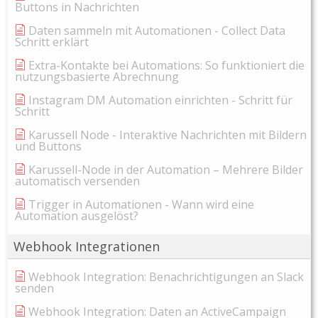
Buttons in Nachrichten
Daten sammeln mit Automationen - Collect Data
Schritt erklärt
Extra-Kontakte bei Automations: So funktioniert die
nutzungsbasierte Abrechnung
Instagram DM Automation einrichten - Schritt für
Schritt
Karussell Node - Interaktive Nachrichten mit Bildern
und Buttons
Karussell-Node in der Automation – Mehrere Bilder
automatisch versenden
Trigger in Automationen - Wann wird eine
Automation ausgelöst?
Webhook Integrationen
Webhook Integration: Benachrichtigungen an Slack
senden
Webhook Integration: Daten an ActiveCampaign