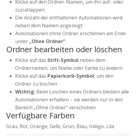
Klicke auf den Ordner-Namen, um ihn auf- oder
zuzuklappen
Die Anzahl der enthaltenen Automationen wird
neben dem Namen angezeigt
Automationen ohne Ordner erscheinen am Ende
unter
„Ohne Ordner“
Ordner bearbeiten oder löschen
Klicke auf das
Stift-Symbol
neben dem
Ordnernamen, um Name oder Farbe zu ändern
Klicke auf das
Papierkorb-Symbol
, um den
Ordner zu löschen
Wichtig:
Beim Löschen eines Ordners bleiben alle
Automationen erhalten – sie werden nur in den
Bereich „Ohne Ordner“ verschoben
Verfügbare Farben
Grau, Rot, Orange, Gelb, Grün, Blau, Indigo, Lila