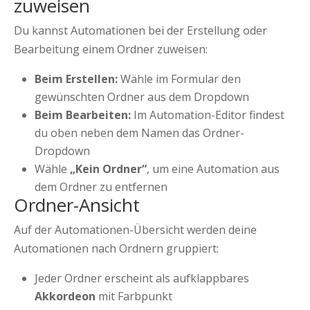
zuweisen
Du kannst Automationen bei der Erstellung oder
Bearbeitung einem Ordner zuweisen:
Beim Erstellen:
Wähle im Formular den
gewünschten Ordner aus dem Dropdown
Beim Bearbeiten:
Im Automation-Editor findest
du oben neben dem Namen das Ordner-
Dropdown
Wähle
„Kein Ordner“
, um eine Automation aus
dem Ordner zu entfernen
Ordner-Ansicht
Auf der Automationen-Übersicht werden deine
Automationen nach Ordnern gruppiert:
Jeder Ordner erscheint als aufklappbares
Akkordeon
mit Farbpunkt