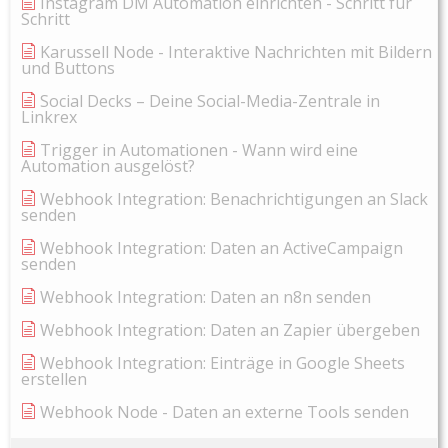
Instagram DM Automation einrichten - Schritt für
Schritt
Karussell Node - Interaktive Nachrichten mit Bildern
und Buttons
Social Decks – Deine Social-Media-Zentrale in
Linkrex
Trigger in Automationen - Wann wird eine
Automation ausgelöst?
Webhook Integration: Benachrichtigungen an Slack
senden
Webhook Integration: Daten an ActiveCampaign
senden
Webhook Integration: Daten an n8n senden
Webhook Integration: Daten an Zapier übergeben
Webhook Integration: Einträge in Google Sheets
erstellen
Webhook Node - Daten an externe Tools senden