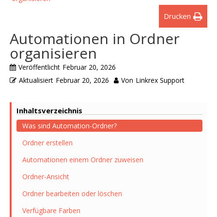
Drucken
Automationen in Ordner
organisieren
Veröffentlicht
Februar 20, 2026
Aktualisiert
Februar 20, 2026
Von
Linkrex Support
Inhaltsverzeichnis
Was sind Automation-Ordner?
Ordner erstellen
Automationen einem Ordner zuweisen
Ordner-Ansicht
Ordner bearbeiten oder löschen
Verfügbare Farben