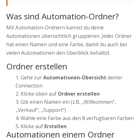
Was sind Automation-Ordner?
Mit Automation-Ordnern kannst du deine
Automationen übersichtlich gruppieren. Jeder Ordner
hat einen Namen und eine Farbe, damit du auch bei
vielen Automationen den Überblick behältst.
Ordner erstellen
Gehe zur
Automationen-Übersicht
deiner
Connection
Klicke oben auf
Ordner erstellen
Gib einen Namen ein (z.B. „Willkommen“,
„Verkauf“, „Support“)
Wähle eine Farbe aus den 8 verfügbaren Farben
Klicke auf
Erstellen
Automationen einem Ordner