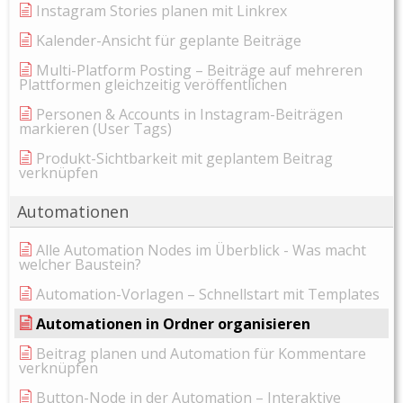
Instagram Stories planen mit Linkrex
Kalender-Ansicht für geplante Beiträge
Multi-Platform Posting – Beiträge auf mehreren
Plattformen gleichzeitig veröffentlichen
Personen & Accounts in Instagram-Beiträgen
markieren (User Tags)
Produkt-Sichtbarkeit mit geplantem Beitrag
verknüpfen
Automationen
Alle Automation Nodes im Überblick - Was macht
welcher Baustein?
Automation-Vorlagen – Schnellstart mit Templates
Automationen in Ordner organisieren
Beitrag planen und Automation für Kommentare
verknüpfen
Button-Node in der Automation – Interaktive