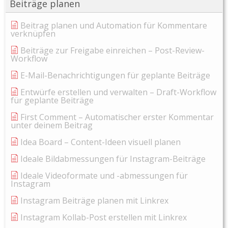
Beiträge planen
Beitrag planen und Automation für Kommentare
verknüpfen
Beiträge zur Freigabe einreichen – Post-Review-
Workflow
E-Mail-Benachrichtigungen für geplante Beiträge
Entwürfe erstellen und verwalten – Draft-Workflow
für geplante Beiträge
First Comment – Automatischer erster Kommentar
unter deinem Beitrag
Idea Board – Content-Ideen visuell planen
Ideale Bildabmessungen für Instagram-Beiträge
Ideale Videoformate und -abmessungen für
Instagram
Instagram Beiträge planen mit Linkrex
Instagram Kollab-Post erstellen mit Linkrex