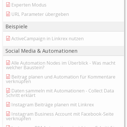
Experten Modus
URL Parameter übergeben
Beispiele
ActiveCampaign in Linkrex nutzen
Social Media & Automationen
Alle Automation Nodes im Überblick - Was macht
welcher Baustein?
Beitrag planen und Automation für Kommentare
verknüpfen
Daten sammeln mit Automationen - Collect Data
Schritt erklärt
Instagram Beiträge planen mit Linkrex
Instagram Business Account mit Facebook-Seite
verknüpfen