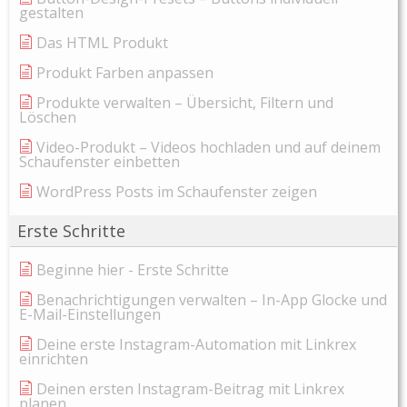
gestalten
Das HTML Produkt
Produkt Farben anpassen
Produkte verwalten – Übersicht, Filtern und
Löschen
Video-Produkt – Videos hochladen und auf deinem
Schaufenster einbetten
WordPress Posts im Schaufenster zeigen
Erste Schritte
Beginne hier - Erste Schritte
Benachrichtigungen verwalten – In-App Glocke und
E-Mail-Einstellungen
Deine erste Instagram-Automation mit Linkrex
einrichten
Deinen ersten Instagram-Beitrag mit Linkrex
planen