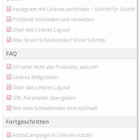
Instagram mit Linkrex verbinden – Schritt für Schritt
Profilbild hochladen und verwalten
Über das Linkrex Layout
Was ist ein Schaufenster? Erste Schritte
FAQ
Ich sehe nicht alle Produkte, warum?
Linkrex Bildgrößen
Über das Linkrex Layout
URL Parameter übergeben
Wie viele Schaufenster sind optimal?
Fortgeschritten
ActiveCampaign in Linkrex nutzen