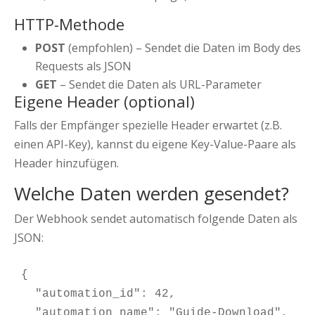
HTTP-Methode
POST
(empfohlen) – Sendet die Daten im Body des
Requests als JSON
GET
– Sendet die Daten als URL-Parameter
Eigene Header (optional)
Falls der Empfänger spezielle Header erwartet (z.B.
einen API-Key), kannst du eigene Key-Value-Paare als
Header hinzufügen.
Welche Daten werden gesendet?
Der Webhook sendet automatisch folgende Daten als
JSON:
{

  "automation_id": 42,

  "automation_name": "Guide-Download",
