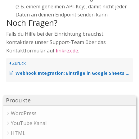
(z.B. einem geheimen API-Key), damit nicht jeder
Daten an deinen Endpoint senden kann
Noch Fragen?
Falls du Hilfe bei der Einrichtung brauchst,
kontaktiere unser Support-Team über das
Kontaktformular auf
linkrex.de
.
Zurück
Webhook Integration: Einträge in Google Sheets erstellen
Produkte
WordPress
YouTube Kanal
HTML