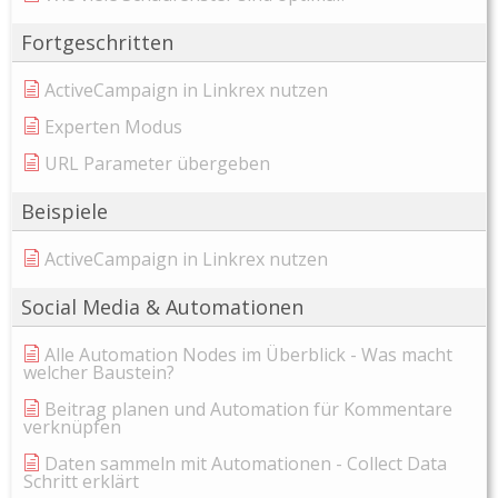
Fortgeschritten
ActiveCampaign in Linkrex nutzen
Experten Modus
URL Parameter übergeben
Beispiele
ActiveCampaign in Linkrex nutzen
Social Media & Automationen
Alle Automation Nodes im Überblick - Was macht
welcher Baustein?
Beitrag planen und Automation für Kommentare
verknüpfen
Daten sammeln mit Automationen - Collect Data
Schritt erklärt