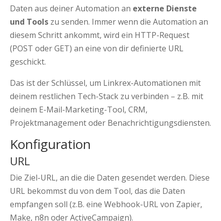
Daten aus deiner Automation an
externe Dienste
und Tools
zu senden. Immer wenn die Automation an
diesem Schritt ankommt, wird ein HTTP-Request
(POST oder GET) an eine von dir definierte URL
geschickt.
Das ist der Schlüssel, um Linkrex-Automationen mit
deinem restlichen Tech-Stack zu verbinden – z.B. mit
deinem E-Mail-Marketing-Tool, CRM,
Projektmanagement oder Benachrichtigungsdiensten.
Konfiguration
URL
Die Ziel-URL, an die die Daten gesendet werden. Diese
URL bekommst du von dem Tool, das die Daten
empfangen soll (z.B. eine Webhook-URL von Zapier,
Make, n8n oder ActiveCampaign).