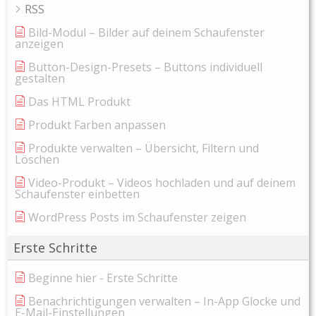
RSS
Bild-Modul – Bilder auf deinem Schaufenster
anzeigen
Button-Design-Presets – Buttons individuell
gestalten
Das HTML Produkt
Produkt Farben anpassen
Produkte verwalten – Übersicht, Filtern und
Löschen
Video-Produkt – Videos hochladen und auf deinem
Schaufenster einbetten
WordPress Posts im Schaufenster zeigen
Erste Schritte
Beginne hier - Erste Schritte
Benachrichtigungen verwalten – In-App Glocke und
E-Mail-Einstellungen