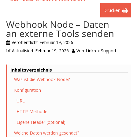
Drucken
Webhook Node – Daten
an externe Tools senden
Veröffentlicht
Februar 19, 2026
Aktualisiert
Februar 19, 2026
Von
Linkrex Support
Inhaltsverzeichnis
Was ist die Webhook Node?
Konfiguration
URL
HTTP-Methode
Eigene Header (optional)
Welche Daten werden gesendet?