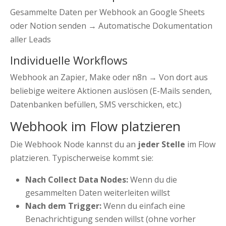
Gesammelte Daten per Webhook an Google Sheets
oder Notion senden → Automatische Dokumentation
aller Leads
Individuelle Workflows
Webhook an Zapier, Make oder n8n → Von dort aus
beliebige weitere Aktionen auslösen (E-Mails senden,
Datenbanken befüllen, SMS verschicken, etc.)
Webhook im Flow platzieren
Die Webhook Node kannst du an
jeder Stelle
im Flow
platzieren. Typischerweise kommt sie:
Nach Collect Data Nodes:
Wenn du die
gesammelten Daten weiterleiten willst
Nach dem Trigger:
Wenn du einfach eine
Benachrichtigung senden willst (ohne vorher