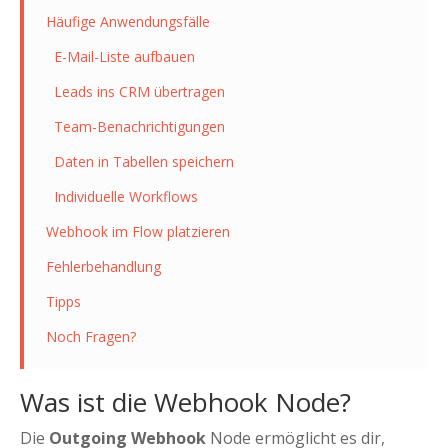
Häufige Anwendungsfälle
E-Mail-Liste aufbauen
Leads ins CRM übertragen
Team-Benachrichtigungen
Daten in Tabellen speichern
Individuelle Workflows
Webhook im Flow platzieren
Fehlerbehandlung
Tipps
Noch Fragen?
Was ist die Webhook Node?
Die
Outgoing Webhook
Node ermöglicht es dir,