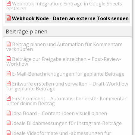
Webhook Integration: Einträge in Google Sheets
erstellen
Webhook Node - Daten an externe Tools senden
Beiträge planen
Beitrag planen und Automation für Kommentare
verknüpfen
Beiträge zur Freigabe einreichen – Post-Review-
Workflow
E-Mail-Benachrichtigungen für geplante Beiträge
Entwürfe erstellen und verwalten – Draft-Workflow
für geplante Beiträge
First Comment – Automatischer erster Kommentar
unter deinem Beitrag
Idea Board – Content-Ideen visuell planen
Ideale Bildabmessungen für Instagram-Beiträge
Ideale Videoformate und -abmessungen für