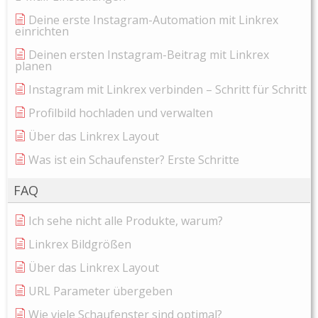
Deine erste Instagram-Automation mit Linkrex
einrichten
Deinen ersten Instagram-Beitrag mit Linkrex
planen
Instagram mit Linkrex verbinden – Schritt für Schritt
Profilbild hochladen und verwalten
Über das Linkrex Layout
Was ist ein Schaufenster? Erste Schritte
FAQ
Ich sehe nicht alle Produkte, warum?
Linkrex Bildgrößen
Über das Linkrex Layout
URL Parameter übergeben
Wie viele Schaufenster sind optimal?