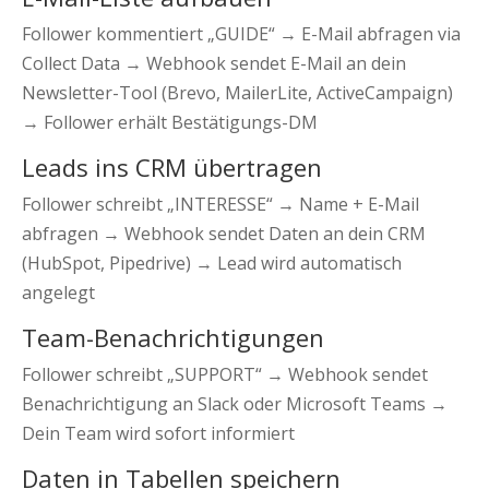
Follower kommentiert „GUIDE“ → E-Mail abfragen via
Collect Data → Webhook sendet E-Mail an dein
Newsletter-Tool (Brevo, MailerLite, ActiveCampaign)
→ Follower erhält Bestätigungs-DM
Leads ins CRM übertragen
Follower schreibt „INTERESSE“ → Name + E-Mail
abfragen → Webhook sendet Daten an dein CRM
(HubSpot, Pipedrive) → Lead wird automatisch
angelegt
Team-Benachrichtigungen
Follower schreibt „SUPPORT“ → Webhook sendet
Benachrichtigung an Slack oder Microsoft Teams →
Dein Team wird sofort informiert
Daten in Tabellen speichern