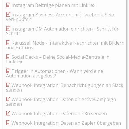
Instagram Beiträge planen mit Linkrex
Instagram Business Account mit Facebook-Seite
verknüpfen
Instagram DM Automation einrichten - Schritt für
Schritt
Karussell Node - Interaktive Nachrichten mit Bildern
und Buttons
Social Decks – Deine Social-Media-Zentrale in
Linkrex
Trigger in Automationen - Wann wird eine
Automation ausgelöst?
Webhook Integration: Benachrichtigungen an Slack
senden
Webhook Integration: Daten an ActiveCampaign
senden
Webhook Integration: Daten an n8n senden
Webhook Integration: Daten an Zapier übergeben