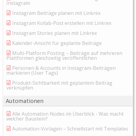
Instagram
Instagram Beiträge planen mit Linkrex
Instagram Kollab-Post erstellen mit Linkrex
Instagram Stories planen mit Linkrex
Kalender-Ansicht für geplante Beiträge
Multi-Platform Posting – Beiträge auf mehreren
Plattformen gleichzeitig veröffentlichen
Personen & Accounts in Instagram-Beiträgen
markieren (User Tags)
Produkt-Sichtbarkeit mit geplantem Beitrag
verknüpfen
Automationen
Alle Automation Nodes im Überblick - Was macht
welcher Baustein?
Automation-Vorlagen – Schnellstart mit Templates