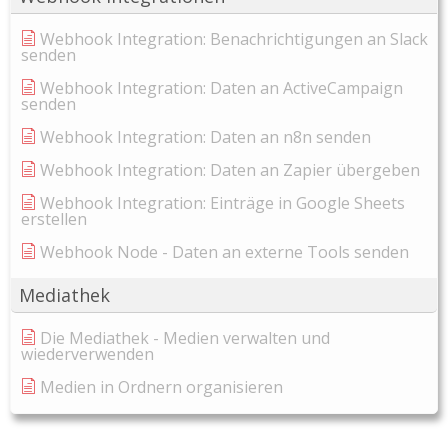
Webhook Integration: Benachrichtigungen an Slack
senden
Webhook Integration: Daten an ActiveCampaign
senden
Webhook Integration: Daten an n8n senden
Webhook Integration: Daten an Zapier übergeben
Webhook Integration: Einträge in Google Sheets
erstellen
Webhook Node - Daten an externe Tools senden
Mediathek
Die Mediathek - Medien verwalten und
wiederverwenden
Medien in Ordnern organisieren