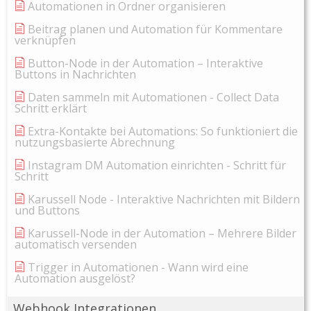
Automationen in Ordner organisieren
Beitrag planen und Automation für Kommentare
verknüpfen
Button-Node in der Automation – Interaktive
Buttons in Nachrichten
Daten sammeln mit Automationen - Collect Data
Schritt erklärt
Extra-Kontakte bei Automations: So funktioniert die
nutzungsbasierte Abrechnung
Instagram DM Automation einrichten - Schritt für
Schritt
Karussell Node - Interaktive Nachrichten mit Bildern
und Buttons
Karussell-Node in der Automation – Mehrere Bilder
automatisch versenden
Trigger in Automationen - Wann wird eine
Automation ausgelöst?
Webhook Integrationen