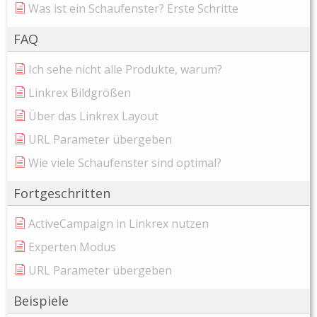
Was ist ein Schaufenster? Erste Schritte
FAQ
Ich sehe nicht alle Produkte, warum?
Linkrex Bildgrößen
Über das Linkrex Layout
URL Parameter übergeben
Wie viele Schaufenster sind optimal?
Fortgeschritten
ActiveCampaign in Linkrex nutzen
Experten Modus
URL Parameter übergeben
Beispiele