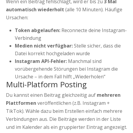
Wenn ein Beitrag fehlschlägt, wird er bis zu
3 Mal
automatisch wiederholt
(alle 10 Minuten). Häufige
Ursachen:
Token abgelaufen:
Reconnecte deine Instagram-
Verbindung
Medien nicht verfügbar:
Stelle sicher, dass die
Datei korrekt hochgeladen wurde
Instagram API-Fehler:
Manchmal sind
vorübergehende Störungen bei Instagram die
Ursache – in dem Fall hilft „Wiederholen“
Multi-Platform Posting
Du kannst einen Beitrag gleichzeitig auf
mehreren
Plattformen
veröffentlichen (z.B. Instagram +
TikTok). Wähle dazu beim Erstellen einfach mehrere
Verbindungen aus. Die Beiträge werden in der Liste
und im Kalender als ein gruppierter Eintrag angezeigt.