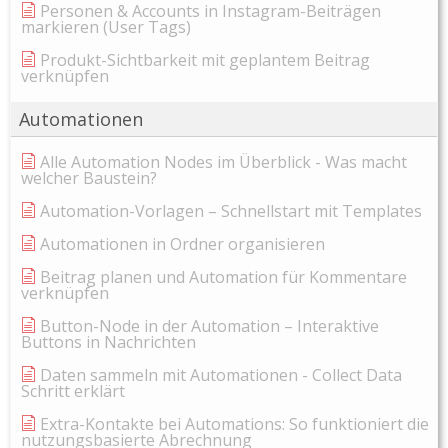
Personen & Accounts in Instagram-Beiträgen
markieren (User Tags)
Produkt-Sichtbarkeit mit geplantem Beitrag
verknüpfen
Automationen
Alle Automation Nodes im Überblick - Was macht
welcher Baustein?
Automation-Vorlagen – Schnellstart mit Templates
Automationen in Ordner organisieren
Beitrag planen und Automation für Kommentare
verknüpfen
Button-Node in der Automation – Interaktive
Buttons in Nachrichten
Daten sammeln mit Automationen - Collect Data
Schritt erklärt
Extra-Kontakte bei Automations: So funktioniert die
nutzungsbasierte Abrechnung