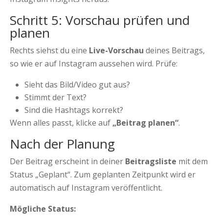
Schritt 5: Vorschau prüfen und
planen
Rechts siehst du eine
Live-Vorschau
deines Beitrags,
so wie er auf Instagram aussehen wird. Prüfe:
Sieht das Bild/Video gut aus?
Stimmt der Text?
Sind die Hashtags korrekt?
Wenn alles passt, klicke auf
„Beitrag planen“
.
Nach der Planung
Der Beitrag erscheint in deiner
Beitragsliste
mit dem
Status „Geplant“. Zum geplanten Zeitpunkt wird er
automatisch auf Instagram veröffentlicht.
Mögliche Status: