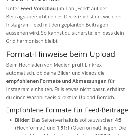
Unter
Feed-Vorschau
(im Tab „Feed“ auf der
Beitragsübersicht deines Decks) siehst du, wie dein
Instagram-Feed mit den geplanten Beiträgen
aussehen wird. So kannst du sicherstellen, dass dein
Grid harmonisch bleibt.
Format-Hinweise beim Upload
Beim Hochladen von Medien prüft Linkrex
automatisch, ob deine Bilder und Videos die
empfohlenen Formate und Abmessungen
für
Instagram einhalten. Falls etwas nicht passt, erhältst
du einen Warnhinweis direkt im Upload-Bereich.
Empfohlene Formate für Feed-Beiträge
Bilder:
Das Seitenverhältnis sollte zwischen
4:5
(Hochformat) und
1.91:1
(Querformat) liegen. Die