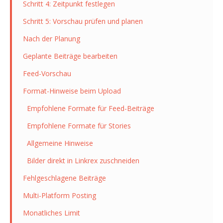
Schritt 4: Zeitpunkt festlegen
Schritt 5: Vorschau prüfen und planen
Nach der Planung
Geplante Beiträge bearbeiten
Feed-Vorschau
Format-Hinweise beim Upload
Empfohlene Formate für Feed-Beiträge
Empfohlene Formate für Stories
Allgemeine Hinweise
Bilder direkt in Linkrex zuschneiden
Fehlgeschlagene Beiträge
Multi-Platform Posting
Monatliches Limit