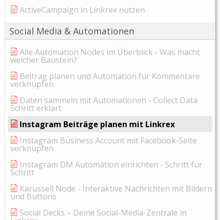
ActiveCampaign in Linkrex nutzen
Social Media & Automationen
Alle Automation Nodes im Überblick - Was macht
welcher Baustein?
Beitrag planen und Automation für Kommentare
verknüpfen
Daten sammeln mit Automationen - Collect Data
Schritt erklärt
Instagram Beiträge planen mit Linkrex
Instagram Business Account mit Facebook-Seite
verknüpfen
Instagram DM Automation einrichten - Schritt für
Schritt
Karussell Node - Interaktive Nachrichten mit Bildern
und Buttons
Social Decks – Deine Social-Media-Zentrale in