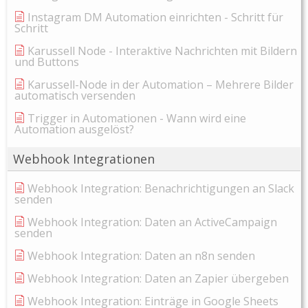
Instagram DM Automation einrichten - Schritt für
Schritt
Karussell Node - Interaktive Nachrichten mit Bildern
und Buttons
Karussell-Node in der Automation – Mehrere Bilder
automatisch versenden
Trigger in Automationen - Wann wird eine
Automation ausgelöst?
Webhook Integrationen
Webhook Integration: Benachrichtigungen an Slack
senden
Webhook Integration: Daten an ActiveCampaign
senden
Webhook Integration: Daten an n8n senden
Webhook Integration: Daten an Zapier übergeben
Webhook Integration: Einträge in Google Sheets