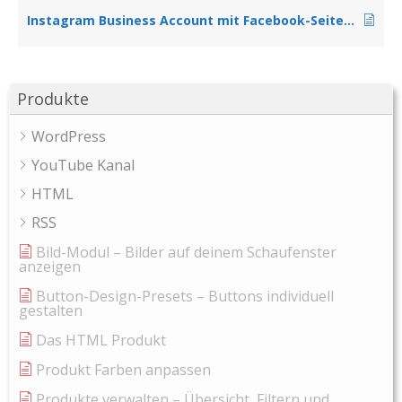
Instagram Business Account mit Facebook-Seite verknüpfen
Produkte
WordPress
YouTube Kanal
HTML
RSS
Bild-Modul – Bilder auf deinem Schaufenster
anzeigen
Button-Design-Presets – Buttons individuell
gestalten
Das HTML Produkt
Produkt Farben anpassen
Produkte verwalten – Übersicht, Filtern und