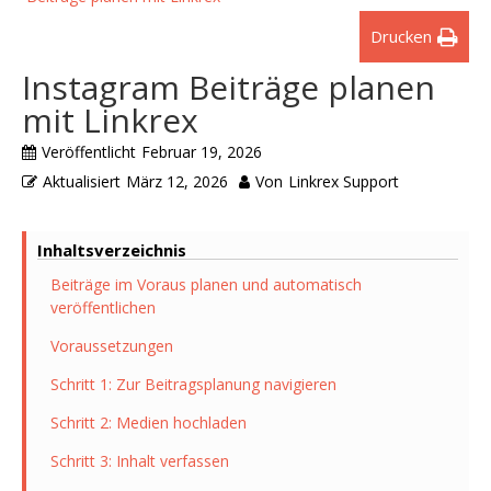
Drucken
Instagram Beiträge planen
mit Linkrex
Veröffentlicht
Februar 19, 2026
Aktualisiert
März 12, 2026
Von
Linkrex Support
Inhaltsverzeichnis
Beiträge im Voraus planen und automatisch
veröffentlichen
Voraussetzungen
Schritt 1: Zur Beitragsplanung navigieren
Schritt 2: Medien hochladen
Schritt 3: Inhalt verfassen