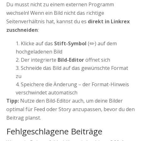
Du musst nicht zu einem externen Programm
wechseln! Wenn ein Bild nicht das richtige
Seitenverhältnis hat, kannst du es
direkt in Linkrex
zuschneiden
:
Klicke auf das
Stift-Symbol
(✏️) auf dem
hochgeladenen Bild
Der integrierte
Bild-Editor
öffnet sich
Schneide das Bild auf das gewünschte Format
zu
Speichere die Änderung – der Format-Hinweis
verschwindet automatisch
Tipp:
Nutze den Bild-Editor auch, um deine Bilder
optimal für Feed oder Story anzupassen, bevor du den
Beitrag planst.
Fehlgeschlagene Beiträge