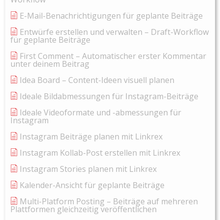
E-Mail-Benachrichtigungen für geplante Beiträge
Entwürfe erstellen und verwalten – Draft-Workflow
für geplante Beiträge
First Comment – Automatischer erster Kommentar
unter deinem Beitrag
Idea Board – Content-Ideen visuell planen
Ideale Bildabmessungen für Instagram-Beiträge
Ideale Videoformate und -abmessungen für
Instagram
Instagram Beiträge planen mit Linkrex
Instagram Kollab-Post erstellen mit Linkrex
Instagram Stories planen mit Linkrex
Kalender-Ansicht für geplante Beiträge
Multi-Platform Posting – Beiträge auf mehreren
Plattformen gleichzeitig veröffentlichen