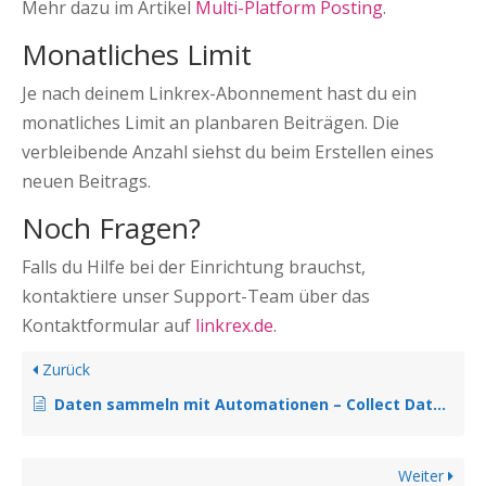
Mehr dazu im Artikel
Multi-Platform Posting
.
Monatliches Limit
Je nach deinem Linkrex-Abonnement hast du ein
monatliches Limit an planbaren Beiträgen. Die
verbleibende Anzahl siehst du beim Erstellen eines
neuen Beitrags.
Noch Fragen?
Falls du Hilfe bei der Einrichtung brauchst,
kontaktiere unser Support-Team über das
Kontaktformular auf
linkrex.de
.
Zurück
Daten sammeln mit Automationen – Collect Data Schritt erklärt
Weiter