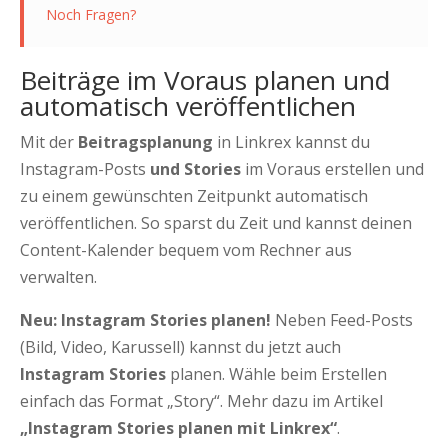
Noch Fragen?
Beiträge im Voraus planen und
automatisch veröffentlichen
Mit der
Beitragsplanung
in Linkrex kannst du
Instagram-Posts
und Stories
im Voraus erstellen und
zu einem gewünschten Zeitpunkt automatisch
veröffentlichen. So sparst du Zeit und kannst deinen
Content-Kalender bequem vom Rechner aus
verwalten.
Neu: Instagram Stories planen!
Neben Feed-Posts
(Bild, Video, Karussell) kannst du jetzt auch
Instagram Stories
planen. Wähle beim Erstellen
einfach das Format „Story“. Mehr dazu im Artikel
„Instagram Stories planen mit Linkrex“
.