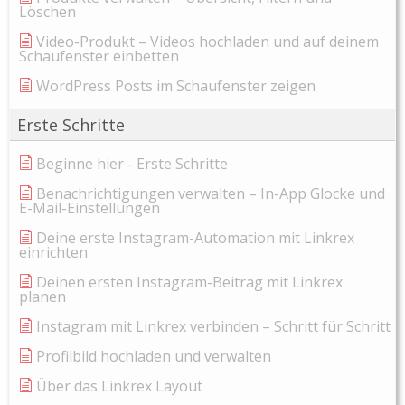
Löschen
Video-Produkt – Videos hochladen und auf deinem
Schaufenster einbetten
WordPress Posts im Schaufenster zeigen
Erste Schritte
Beginne hier - Erste Schritte
Benachrichtigungen verwalten – In-App Glocke und
E-Mail-Einstellungen
Deine erste Instagram-Automation mit Linkrex
einrichten
Deinen ersten Instagram-Beitrag mit Linkrex
planen
Instagram mit Linkrex verbinden – Schritt für Schritt
Profilbild hochladen und verwalten
Über das Linkrex Layout