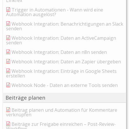
Linkrex
Trigger in Automationen - Wann wird eine
Automation ausgelöst?
Webhook Integration: Benachrichtigungen an Slack
senden
Webhook Integration: Daten an ActiveCampaign
senden
Webhook Integration: Daten an n8n senden
Webhook Integration: Daten an Zapier übergeben
Webhook Integration: Einträge in Google Sheets
erstellen
Webhook Node - Daten an externe Tools senden
Beiträge planen
Beitrag planen und Automation für Kommentare
verknüpfen
Beiträge zur Freigabe einreichen – Post-Review-
Workflow