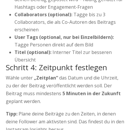
Hashtags oder Engagement-Fragen
Collaborators (optional):
Tagge bis zu 3
Collaborators, die als Co-Autoren des Beitrags
erscheinen
User Tags (optional, nur bei Einzelbildern):
Tagge Personen direkt auf dem Bild
Titel (optional):
Interner Titel zur besseren
Übersicht
Schritt 4: Zeitpunkt festlegen
Wähle unter
„Zeitplan“
das Datum und die Uhrzeit,
zu der der Beitrag veröffentlicht werden soll. Der
Beitrag muss mindestens
5 Minuten in der Zukunft
geplant werden.
Tipp:
Plane deine Beiträge zu den Zeiten, in denen
deine Follower am aktivsten sind. Das findest du in den
Instagram Insights heraus.