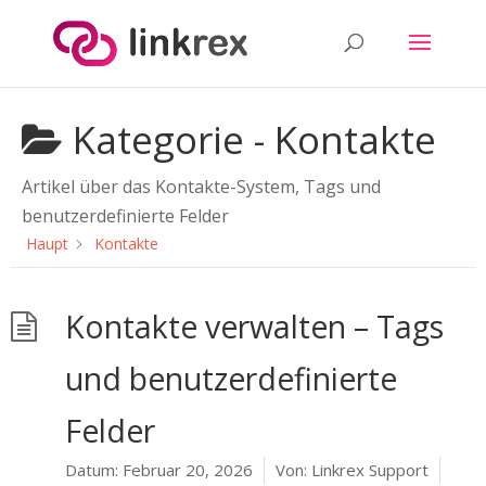
Kategorie -
Kontakte
Artikel über das Kontakte-System, Tags und
benutzerdefinierte Felder
Haupt
Kontakte
Kontakte verwalten – Tags
und benutzerdefinierte
Felder
Datum:
Februar 20, 2026
Von:
Linkrex Support