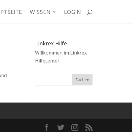
PTSEITE
WISSEN
LOGIN
Linkrex Hilfe
Willkommen im Linkrex
Hilfecenter.
 und