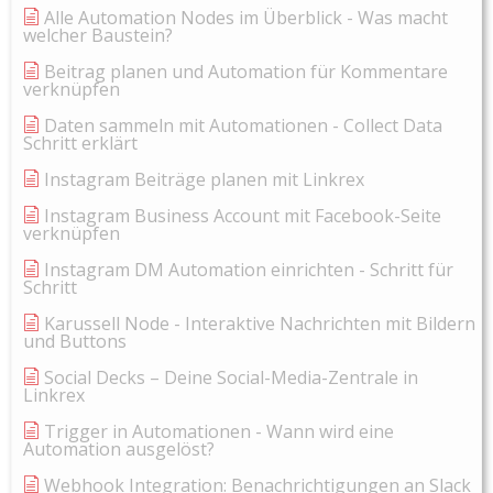
Alle Automation Nodes im Überblick - Was macht
welcher Baustein?
Beitrag planen und Automation für Kommentare
verknüpfen
Daten sammeln mit Automationen - Collect Data
Schritt erklärt
Instagram Beiträge planen mit Linkrex
Instagram Business Account mit Facebook-Seite
verknüpfen
Instagram DM Automation einrichten - Schritt für
Schritt
Karussell Node - Interaktive Nachrichten mit Bildern
und Buttons
Social Decks – Deine Social-Media-Zentrale in
Linkrex
Trigger in Automationen - Wann wird eine
Automation ausgelöst?
Webhook Integration: Benachrichtigungen an Slack