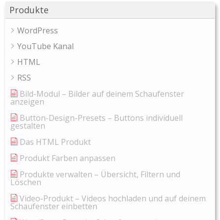
Produkte
WordPress
YouTube Kanal
HTML
RSS
Bild-Modul – Bilder auf deinem Schaufenster
anzeigen
Button-Design-Presets – Buttons individuell
gestalten
Das HTML Produkt
Produkt Farben anpassen
Produkte verwalten – Übersicht, Filtern und
Löschen
Video-Produkt – Videos hochladen und auf deinem
Schaufenster einbetten