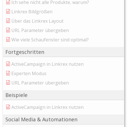
Ich sehe nicht alle Produkte, warum?
Linkrex Bildgrößen
Über das Linkrex Layout
URL Parameter übergeben
Wie viele Schaufenster sind optimal?
Fortgeschritten
ActiveCampaign in Linkrex nutzen
Experten Modus
URL Parameter übergeben
Beispiele
ActiveCampaign in Linkrex nutzen
Social Media & Automationen