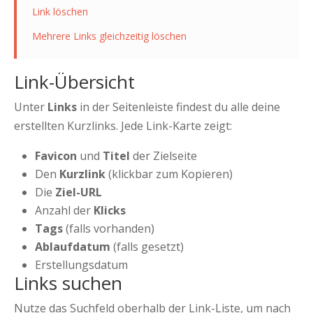
Link löschen
Mehrere Links gleichzeitig löschen
Link-Übersicht
Unter
Links
in der Seitenleiste findest du alle deine
erstellten Kurzlinks. Jede Link-Karte zeigt:
Favicon
und
Titel
der Zielseite
Den
Kurzlink
(klickbar zum Kopieren)
Die
Ziel-URL
Anzahl der
Klicks
Tags
(falls vorhanden)
Ablaufdatum
(falls gesetzt)
Erstellungsdatum
Links suchen
Nutze das Suchfeld oberhalb der Link-Liste, um nach