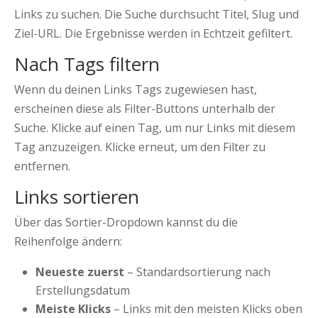
Links zu suchen. Die Suche durchsucht Titel, Slug und
Ziel-URL. Die Ergebnisse werden in Echtzeit gefiltert.
Nach Tags filtern
Wenn du deinen Links Tags zugewiesen hast,
erscheinen diese als Filter-Buttons unterhalb der
Suche. Klicke auf einen Tag, um nur Links mit diesem
Tag anzuzeigen. Klicke erneut, um den Filter zu
entfernen.
Links sortieren
Über das Sortier-Dropdown kannst du die
Reihenfolge ändern:
Neueste zuerst
– Standardsortierung nach
Erstellungsdatum
Meiste Klicks
– Links mit den meisten Klicks oben