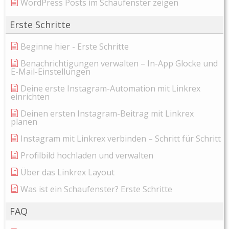
WordPress Posts im Schaufenster zeigen
Erste Schritte
Beginne hier - Erste Schritte
Benachrichtigungen verwalten – In-App Glocke und
E-Mail-Einstellungen
Deine erste Instagram-Automation mit Linkrex
einrichten
Deinen ersten Instagram-Beitrag mit Linkrex
planen
Instagram mit Linkrex verbinden – Schritt für Schritt
Profilbild hochladen und verwalten
Über das Linkrex Layout
Was ist ein Schaufenster? Erste Schritte
FAQ