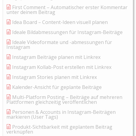
First Comment – Automatischer erster Kommentar
unter deinem Beitrag
Idea Board – Content-Ideen visuell planen
Ideale Bildabmessungen für Instagram-Beiträge
Ideale Videoformate und -abmessungen für
Instagram
Instagram Beiträge planen mit Linkrex
Instagram Kollab-Post erstellen mit Linkrex
Instagram Stories planen mit Linkrex
Kalender-Ansicht für geplante Beiträge
Multi-Platform Posting – Beiträge auf mehreren
Plattformen gleichzeitig veröffentlichen
Personen & Accounts in Instagram-Beiträgen
markieren (User Tags)
Produkt-Sichtbarkeit mit geplantem Beitrag
verknüpfen