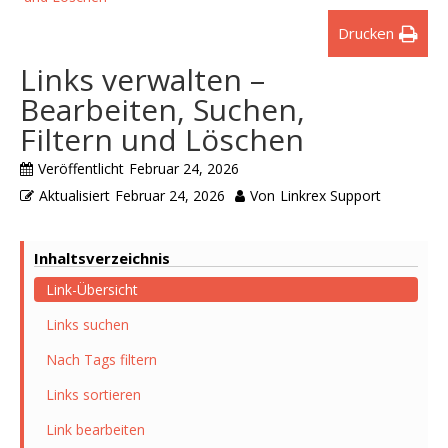
Drucken
Links verwalten –
Bearbeiten, Suchen,
Filtern und Löschen
Veröffentlicht
Februar 24, 2026
Aktualisiert
Februar 24, 2026
Von
Linkrex Support
Inhaltsverzeichnis
Link-Übersicht
Links suchen
Nach Tags filtern
Links sortieren
Link bearbeiten