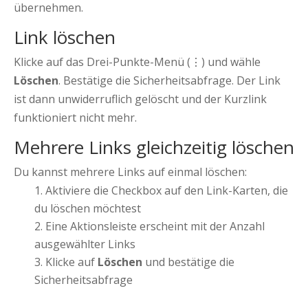
übernehmen.
Link löschen
Klicke auf das Drei-Punkte-Menü (⋮) und wähle
Löschen
. Bestätige die Sicherheitsabfrage. Der Link
ist dann unwiderruflich gelöscht und der Kurzlink
funktioniert nicht mehr.
Mehrere Links gleichzeitig löschen
Du kannst mehrere Links auf einmal löschen:
Aktiviere die Checkbox auf den Link-Karten, die
du löschen möchtest
Eine Aktionsleiste erscheint mit der Anzahl
ausgewählter Links
Klicke auf
Löschen
und bestätige die
Sicherheitsabfrage