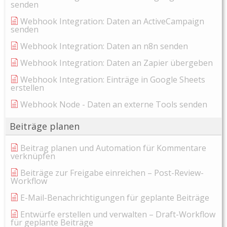
senden
Webhook Integration: Daten an ActiveCampaign
senden
Webhook Integration: Daten an n8n senden
Webhook Integration: Daten an Zapier übergeben
Webhook Integration: Einträge in Google Sheets
erstellen
Webhook Node - Daten an externe Tools senden
Beiträge planen
Beitrag planen und Automation für Kommentare
verknüpfen
Beiträge zur Freigabe einreichen – Post-Review-
Workflow
E-Mail-Benachrichtigungen für geplante Beiträge
Entwürfe erstellen und verwalten – Draft-Workflow
für geplante Beiträge