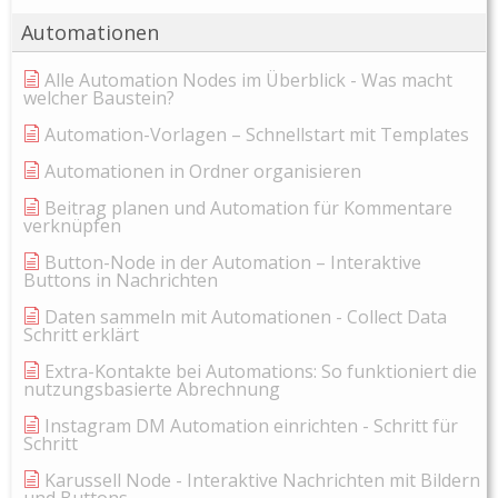
Automationen
Alle Automation Nodes im Überblick - Was macht
welcher Baustein?
Automation-Vorlagen – Schnellstart mit Templates
Automationen in Ordner organisieren
Beitrag planen und Automation für Kommentare
verknüpfen
Button-Node in der Automation – Interaktive
Buttons in Nachrichten
Daten sammeln mit Automationen - Collect Data
Schritt erklärt
Extra-Kontakte bei Automations: So funktioniert die
nutzungsbasierte Abrechnung
Instagram DM Automation einrichten - Schritt für
Schritt
Karussell Node - Interaktive Nachrichten mit Bildern