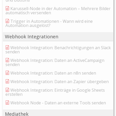
und Buttons
Karussell-Node in der Automation – Mehrere Bilder
automatisch versenden
Trigger in Automationen - Wann wird eine
Automation ausgelöst?
Webhook Integrationen
Webhook Integration: Benachrichtigungen an Slack
senden
Webhook Integration: Daten an ActiveCampaign
senden
Webhook Integration: Daten an n8n senden
Webhook Integration: Daten an Zapier übergeben
Webhook Integration: Einträge in Google Sheets
erstellen
Webhook Node - Daten an externe Tools senden
Mediathek